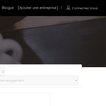
Blogue
[Ajouter une entreprise]
Connectez-Vous