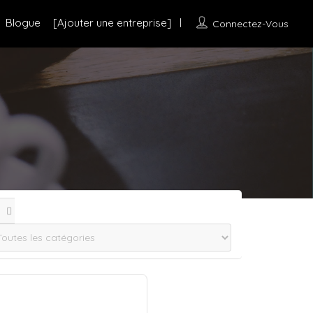
Blogue
[Ajouter une entreprise]
Connectez-Vous