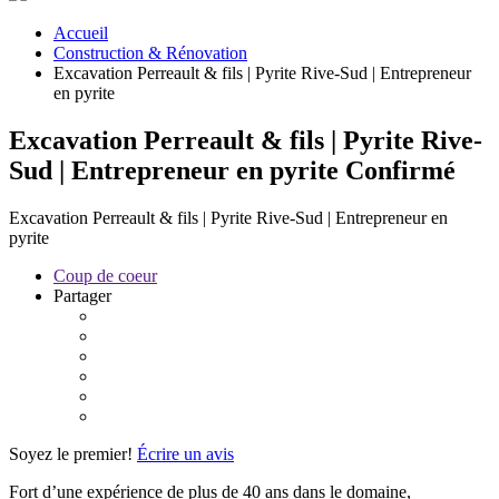
Accueil
Construction & Rénovation
Excavation Perreault & fils | Pyrite Rive-Sud | Entrepreneur
en pyrite
Excavation Perreault & fils | Pyrite Rive-
Sud | Entrepreneur en pyrite
Confirmé
Excavation Perreault & fils | Pyrite Rive-Sud | Entrepreneur en
pyrite
Coup de coeur
Partager
Soyez le premier!
Écrire un avis
Fort d’une expérience de plus de 40 ans dans le domaine,