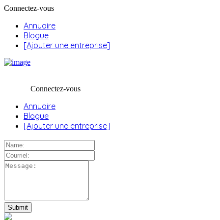
Connectez-vous
Annuaire
Blogue
[Ajouter une entreprise]
Connectez-vous
Annuaire
Blogue
[Ajouter une entreprise]