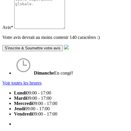
Avis
*
Votre avis devrait au moins contenir 140 caractères :)
Dimanche
En congé!
Voir toutes les heures
Lundi
09:00 - 17:00
Mardi
09:00 - 17:00
Mercredi
09:00 - 17:00
Jeudi
09:00 - 17:00
Vendredi
09:00 - 17:00