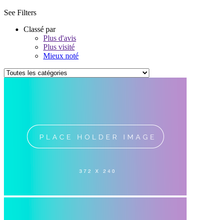
See Filters
Classé par
Plus d'avis
Plus visité
Mieux noté