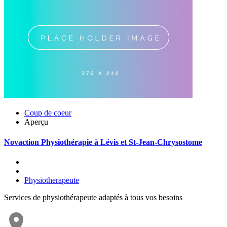
Coup de coeur
Aperçu
Novaction Physiothérapie à Lévis et St-Jean-Chrysostome
Physiotherapeute
Services de physiothérapeute adaptés à tous vos besoins