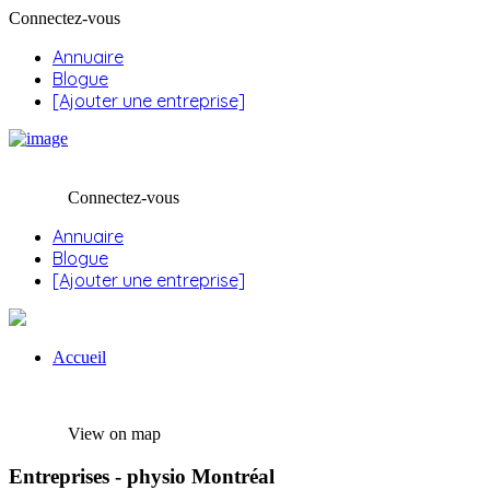
Connectez-vous
Annuaire
Blogue
[Ajouter une entreprise]
Connectez-vous
Annuaire
Blogue
[Ajouter une entreprise]
Accueil
View on map
Entreprises -
physio
Montréal