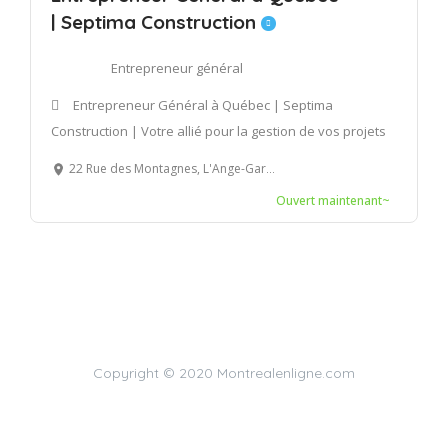
| Septima Construction
Entrepreneur général
Entrepreneur Général à Québec | Septima
Construction | Votre allié pour la gestion de vos projets
22 Rue des Montagnes, L'Ange-Gardien, QC, Canada
Ouvert maintenant~
Copyright © 2020 Montrealenligne.com