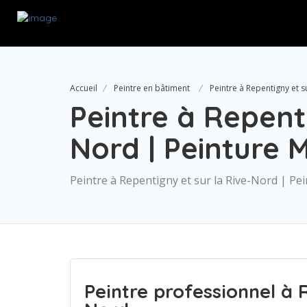
Accueil
Peintre en bâtiment
Peintre à Repentigny et 
Peintre à Repenti
Nord | Peinture
Peintre à Repentigny et sur la Rive-Nord | P
Peintre professionnel à 