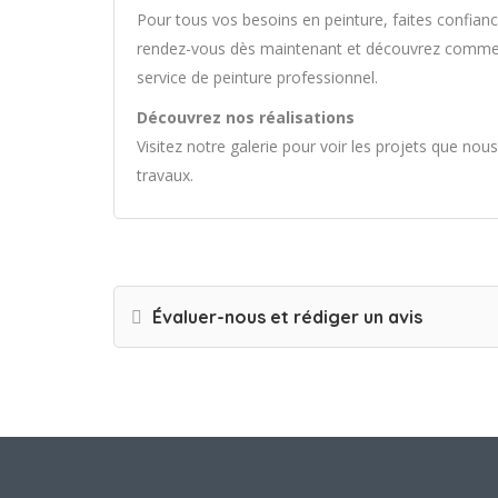
Pour tous vos besoins en peinture, faites confian
rendez-vous dès maintenant et découvrez comme
service de peinture professionnel.
Découvrez nos réalisations
Visitez notre galerie pour voir les projets que nou
travaux.
Évaluer-nous et rédiger un avis