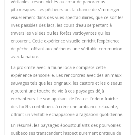
véritables trésors nichés au cœur de panoramas
pittoresques. Les pêcheurs ont la chance de s’immerger
visuellement dans des vues spectaculaires, que ce soit les
rives paisibles des lacs, les cours d’eau serpentant à
travers les vallées ou les forêts verdoyantes qui les
entourent. Cette expérience visuelle enrichit l’expérience
de pêche, offrant aux pêcheurs une véritable communion
avec la nature.
La proximité avec la faune locale complète cette
expérience sensorielle. Les rencontres avec des animaux
sauvages tels que les orignaux, les castors et les oiseaux
ajoutent une touche de vie à ces paysages déjà
enchanteurs. Le son apaisant de l’eau et l’odeur fraîche
des forêts contribuent à créer une ambiance relaxante,
offrant un véritable échappatoire à l’agitation quotidienne.
En résumé, les paysages époustouflants des pourvoiries
québécoises transcendent l’aspect purement pratique de