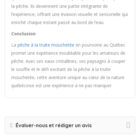
la pêche. Ils deviennent une partie intégrante de
l’expérience, offrant une évasion visuelle et sensorielle qui
enrichit chaque instant passé au bord de l’eau.
Conclusion
La
pêche à la truite mouchetée
en pourvoirie au Québec
promet une expérience inoubliable pour les amateurs de
pêche. Avec ses eaux cristallines, ses paysages à couper
le souffle et le défi excitant de la pêche à la truite
mouchetée, cette aventure unique au cœur de la nature
québécoise est une expérience à ne pas manquer.
Évaluer-nous et rédiger un avis