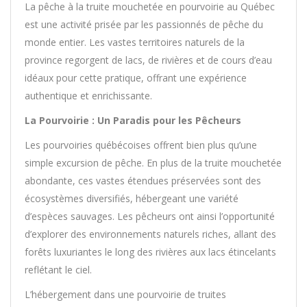
La pêche à la truite mouchetée en pourvoirie au Québec
est une activité prisée par les passionnés de pêche du
monde entier. Les vastes territoires naturels de la
province regorgent de lacs, de rivières et de cours d’eau
idéaux pour cette pratique, offrant une expérience
authentique et enrichissante.
La Pourvoirie : Un Paradis pour les Pêcheurs
Les pourvoiries québécoises offrent bien plus qu’une
simple excursion de pêche. En plus de la truite mouchetée
abondante, ces vastes étendues préservées sont des
écosystèmes diversifiés, hébergeant une variété
d’espèces sauvages. Les pêcheurs ont ainsi l’opportunité
d’explorer des environnements naturels riches, allant des
forêts luxuriantes le long des rivières aux lacs étincelants
reflétant le ciel.
L’hébergement dans une pourvoirie de truites