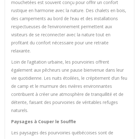
mouchetées est souvent conçu pour offrir un confort
rustique en harmonie avec la nature. Des chalets en bois,
des campements au bord de l’eau et des installations
respectueuses de l’environnement permettent aux
visiteurs de se reconnecter avec la nature tout en
profitant du confort nécessaire pour une retraite
relaxante.
Loin de l’agitation urbaine, les pourvoiries offrent
également aux pêcheurs une pause bienvenue dans leur
vie quotidienne. Les nuits étoilées, le crépitement d’un feu
de camp et le murmure des rivières environnantes
contribuent à créer une atmosphère de tranquillité et de
détente, faisant des pourvoiries de véritables refuges
naturels.
Paysages à Couper le Souffle
Les paysages des pourvoiries québécoises sont de