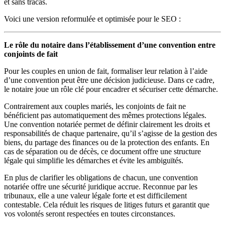
et sans tracas.
Voici une version reformulée et optimisée pour le SEO :
Le rôle du notaire dans l’établissement d’une convention entre
conjoints de fait
Pour les couples en union de fait, formaliser leur relation à l’aide
d’une convention peut être une décision judicieuse. Dans ce cadre,
le notaire joue un rôle clé pour encadrer et sécuriser cette démarche.
Contrairement aux couples mariés, les conjoints de fait ne
bénéficient pas automatiquement des mêmes protections légales.
Une convention notariée permet de définir clairement les droits et
responsabilités de chaque partenaire, qu’il s’agisse de la gestion des
biens, du partage des finances ou de la protection des enfants. En
cas de séparation ou de décès, ce document offre une structure
légale qui simplifie les démarches et évite les ambiguïtés.
En plus de clarifier les obligations de chacun, une convention
notariée offre une sécurité juridique accrue. Reconnue par les
tribunaux, elle a une valeur légale forte et est difficilement
contestable. Cela réduit les risques de litiges futurs et garantit que
vos volontés seront respectées en toutes circonstances.