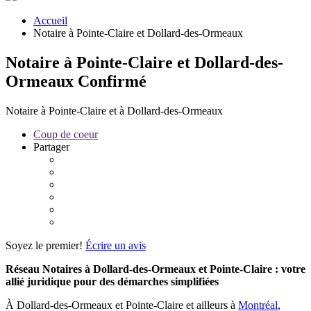
Accueil
Notaire à Pointe-Claire et Dollard-des-Ormeaux
Notaire à Pointe-Claire et Dollard-des-
Ormeaux
Confirmé
Notaire à Pointe-Claire et à Dollard-des-Ormeaux
Coup de coeur
Partager
Soyez le premier!
Écrire un avis
Réseau Notaires à Dollard-des-Ormeaux et Pointe-Claire : votre
allié juridique pour des démarches simplifiées
À Dollard-des-Ormeaux et Pointe-Claire et ailleurs à
Montréal
,