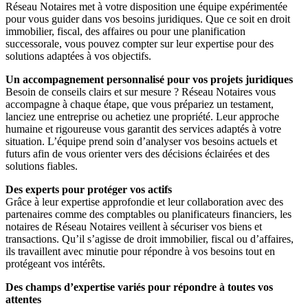
Réseau Notaires met à votre disposition une équipe expérimentée
pour vous guider dans vos besoins juridiques. Que ce soit en droit
immobilier, fiscal, des affaires ou pour une planification
successorale, vous pouvez compter sur leur expertise pour des
solutions adaptées à vos objectifs.
Un accompagnement personnalisé pour vos projets juridiques
Besoin de conseils clairs et sur mesure ? Réseau Notaires vous
accompagne à chaque étape, que vous prépariez un testament,
lanciez une entreprise ou achetiez une propriété. Leur approche
humaine et rigoureuse vous garantit des services adaptés à votre
situation. L’équipe prend soin d’analyser vos besoins actuels et
futurs afin de vous orienter vers des décisions éclairées et des
solutions fiables.
Des experts pour protéger vos actifs
Grâce à leur expertise approfondie et leur collaboration avec des
partenaires comme des comptables ou planificateurs financiers, les
notaires de Réseau Notaires veillent à sécuriser vos biens et
transactions. Qu’il s’agisse de droit immobilier, fiscal ou d’affaires,
ils travaillent avec minutie pour répondre à vos besoins tout en
protégeant vos intérêts.
Des champs d’expertise variés pour répondre à toutes vos
attentes