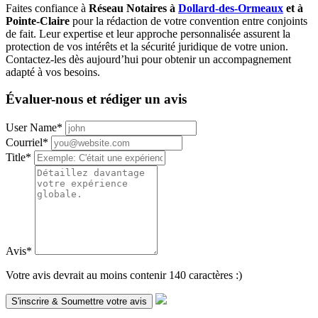
Faites confiance à
Réseau Notaires à
Dollard-des-Ormeaux
et à
Pointe-Claire
pour la rédaction de votre convention entre conjoints
de fait. Leur expertise et leur approche personnalisée assurent la
protection de vos intérêts et la sécurité juridique de votre union.
Contactez-les dès aujourd’hui pour obtenir un accompagnement
adapté à vos besoins.
Évaluer-nous et rédiger un avis
User Name
*
Courriel
*
Title
*
Avis
*
Votre avis devrait au moins contenir 140 caractères :)