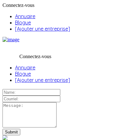
Connectez-vous
Annuaire
Blogue
[Ajouter une entreprise]
Connectez-vous
Annuaire
Blogue
[Ajouter une entreprise]