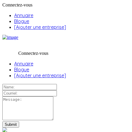
Connectez-vous
Annuaire
Blogue
[Ajouter une entreprise]
Connectez-vous
Annuaire
Blogue
[Ajouter une entreprise]