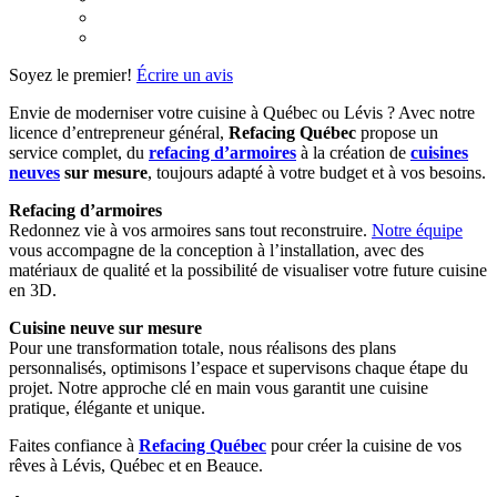
Soyez le premier!
Écrire un avis
Envie de moderniser votre cuisine à Québec ou Lévis ? Avec notre
licence d’entrepreneur général,
Refacing Québec
propose un
service complet, du
refacing d’armoires
à la création de
cuisines
neuves
sur mesure
, toujours adapté à votre budget et à vos besoins.
Refacing d’armoires
Redonnez vie à vos armoires sans tout reconstruire.
Notre équipe
vous accompagne de la conception à l’installation, avec des
matériaux de qualité et la possibilité de visualiser votre future cuisine
en 3D.
Cuisine neuve sur mesure
Pour une transformation totale, nous réalisons des plans
personnalisés, optimisons l’espace et supervisons chaque étape du
projet. Notre approche clé en main vous garantit une cuisine
pratique, élégante et unique.
Faites confiance à
Refacing Québec
pour créer la cuisine de vos
rêves à Lévis, Québec et en Beauce.